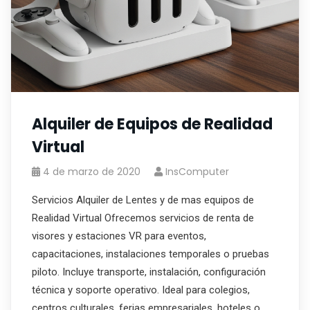
Alquiler de Equipos de Realidad
Virtual
4 de marzo de 2020
InsComputer
Servicios Alquiler de Lentes y de mas equipos de
Realidad Virtual Ofrecemos servicios de renta de
visores y estaciones VR para eventos,
capacitaciones, instalaciones temporales o pruebas
piloto. Incluye transporte, instalación, configuración
técnica y soporte operativo. Ideal para colegios,
centros culturales, ferias empresariales, hoteles o