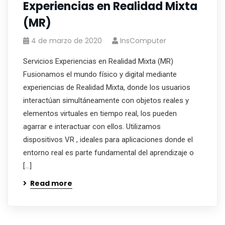
Experiencias en Realidad Mixta
(MR)
4 de marzo de 2020
InsComputer
Servicios Experiencias en Realidad Mixta (MR)
Fusionamos el mundo físico y digital mediante
experiencias de Realidad Mixta, donde los usuarios
interactúan simultáneamente con objetos reales y
elementos virtuales en tiempo real, los pueden
agarrar e interactuar con ellos. Utilizamos
dispositivos VR , ideales para aplicaciones donde el
entorno real es parte fundamental del aprendizaje o
[…]
Read more