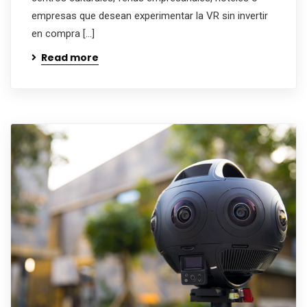
empresas que desean experimentar la VR sin invertir
en compra […]
Read more