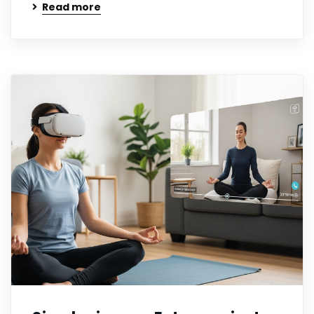
Read more