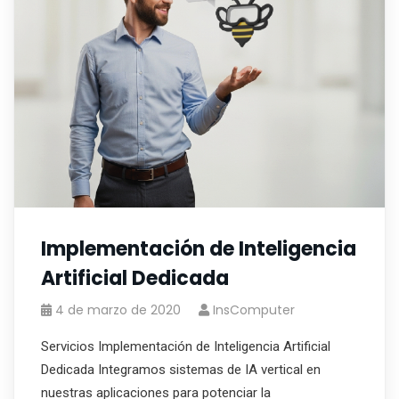
Implementación de Inteligencia
Artificial Dedicada
4 de marzo de 2020
InsComputer
Servicios Implementación de Inteligencia Artificial
Dedicada Integramos sistemas de IA vertical en
nuestras aplicaciones para potenciar la