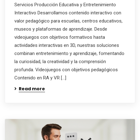
Servicios Producción Educativa y Entretenimiento
Interactivo Desarrollamos contenido interactivo con
valor pedagógico para escuelas, centros educativos,
museos y plataformas de aprendizaje. Desde
videojuegos con objetivos formativos hasta
actividades interactivas en 3D, nuestras soluciones
combinan entretenimiento y aprendizaje, fomentando
la curiosidad, la creatividad y la comprensión
profunda. Videojuegos con objetivos pedagógicos
Contenido en RA y VR […]
Read more