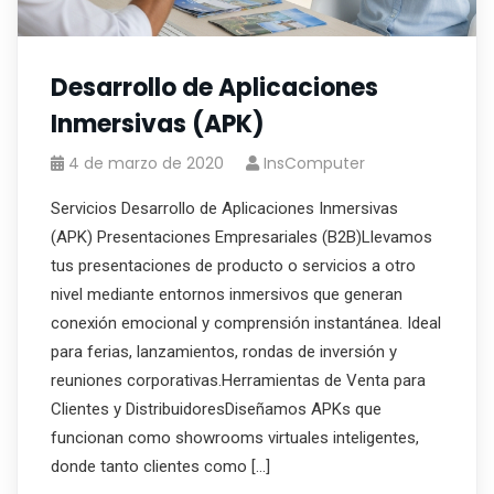
Desarrollo de Aplicaciones
Inmersivas (APK)
4 de marzo de 2020
InsComputer
Servicios Desarrollo de Aplicaciones Inmersivas
(APK) Presentaciones Empresariales (B2B)Llevamos
tus presentaciones de producto o servicios a otro
nivel mediante entornos inmersivos que generan
conexión emocional y comprensión instantánea. Ideal
para ferias, lanzamientos, rondas de inversión y
reuniones corporativas.Herramientas de Venta para
Clientes y DistribuidoresDiseñamos APKs que
funcionan como showrooms virtuales inteligentes,
donde tanto clientes como […]