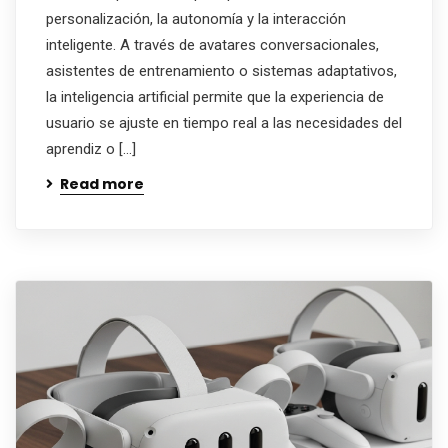
personalización, la autonomía y la interacción
inteligente. A través de avatares conversacionales,
asistentes de entrenamiento o sistemas adaptativos,
la inteligencia artificial permite que la experiencia de
usuario se ajuste en tiempo real a las necesidades del
aprendiz o […]
Read more