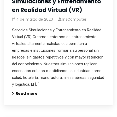
Simulaciones y Entrenamiento
en Realidad Virtual (VR)
4 de marzo de 2020
InsComputer
Servicios Simulaciones y Entrenamiento en Realidad
Virtual (VR) Creamos entornos de entrenamiento
virtuales altamente realistas que permiten a
empresas e instituciones formar a su personal sin
riesgos, sin gastos repetitivos y con mayor retención
del conocimiento. Nuestras simulaciones replican
escenarios críticos o cotidianos en industrias como
salud, hotelería, manufactura, líneas aéreas seguridad
y logística. El […]
Read more