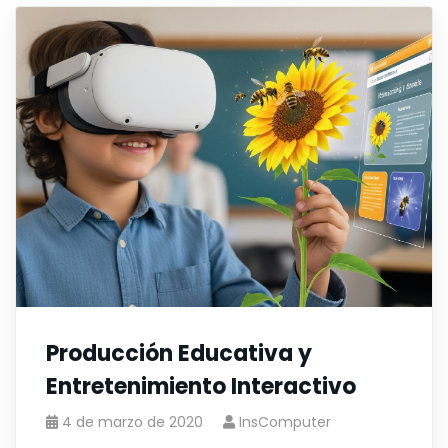
Producción Educativa y
Entretenimiento Interactivo
4 de marzo de 2020
InsComputer