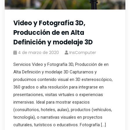
Video y Fotografía 3D,
Producción de en Alta
Definición y modelaje 3D
4 de marzo de 2020
InsComputer
Servicios Video y Fotografía 3D, Producción de en
Alta Definición y modelaje 3D Capturamos y
producimos contenido visual en 3D estereoscópico,
360 grados o alta resolución para integrarse en
presentaciones, visitas virtuales o experiencias
inmersivas. Ideal para mostrar espacios
(consultorios, hoteles, aulas), productos (vehículos,
tecnología), o narrativas visuales en proyectos
culturales, turísticos o educativos. Fotografía […]