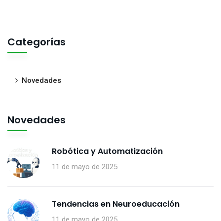
Categorías
Novedades
Novedades
Robótica y Automatización
11 de mayo de 2025
Tendencias en Neuroeducación
11 de mayo de 2025