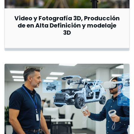
Video y Fotografía 3D, Producción
de en Alta Definición y modelaje
3D