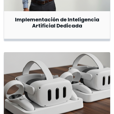
Implementación de Inteligencia
Artificial Dedicada