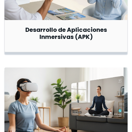
Desarrollo de Aplicaciones
Inmersivas (APK)