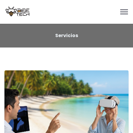
Servicios