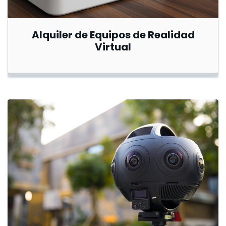
Alquiler de Equipos de Realidad
Virtual