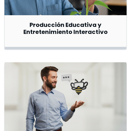
Producción Educativa y
Entretenimiento Interactivo