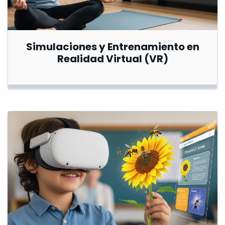
Simulaciones y Entrenamiento en
Realidad Virtual (VR)